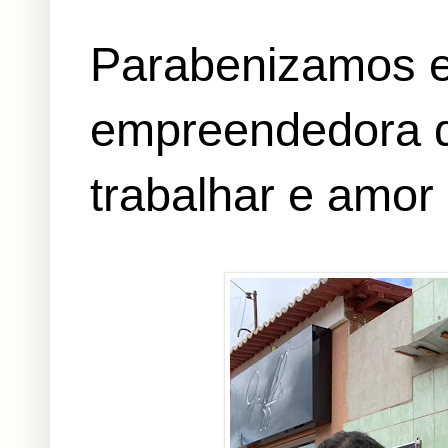
Parabenizamos e
empreendedora q
trabalhar e amor 