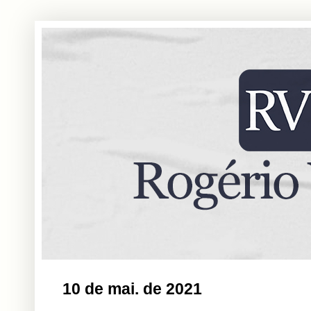
10 de mai. de 2021