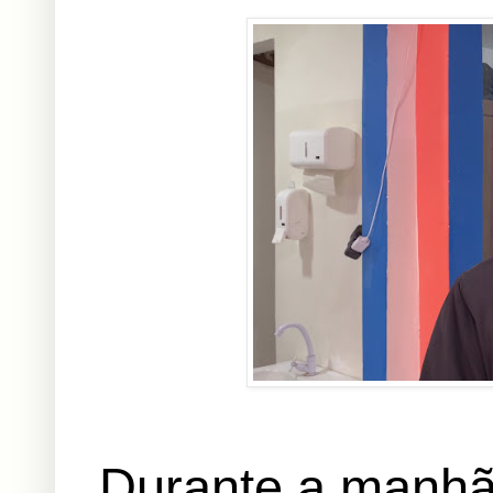
Durante a manhã