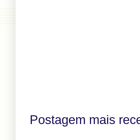
Postagem mais rec