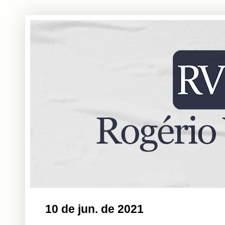
10 de jun. de 2021