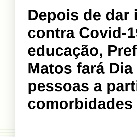
Depois de dar 
contra Covid-1
educação, Pref
Matos fará Dia
pessoas a part
comorbidades