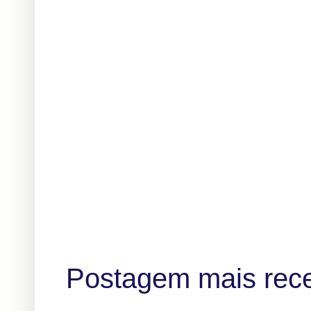
Postagem mais rec