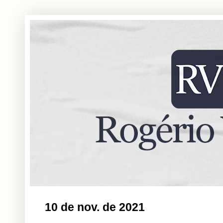
10 de nov. de 2021