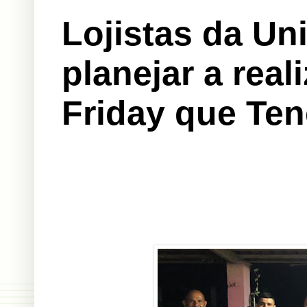
Lojistas da Un
planejar a rea
Friday que Ten