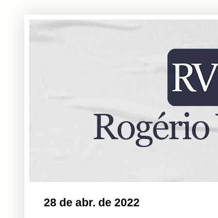
28 de abr. de 2022