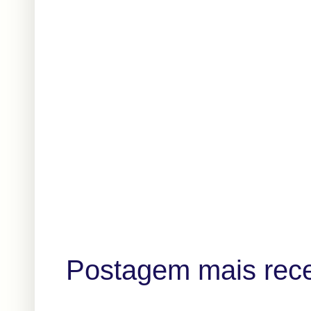
Postagem mais rec