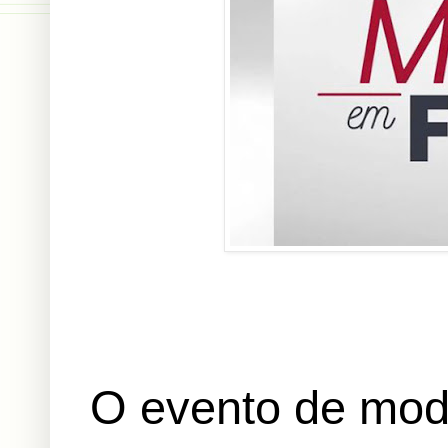
O evento de mod