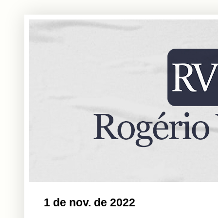
1 de nov. de 2022