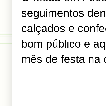
seguimentos den
calçados e confe
bom público e a
mês de festa na 