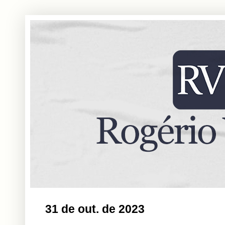
31 de out. de 2023