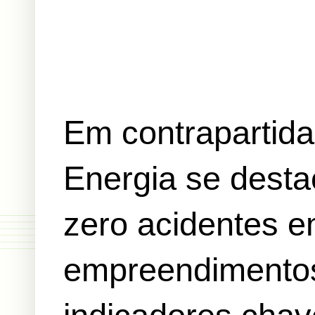
Em contrapartida
Energia se desta
zero acidentes e
empreendimento