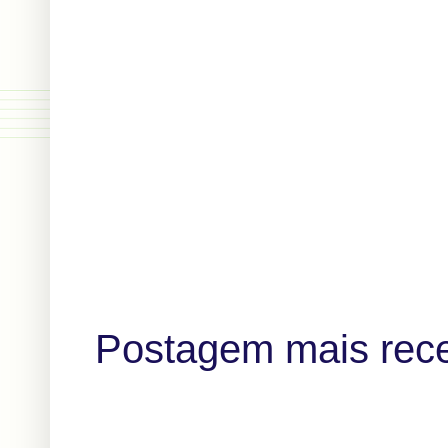
Postagem mais rec