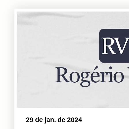
29 de jan. de 2024