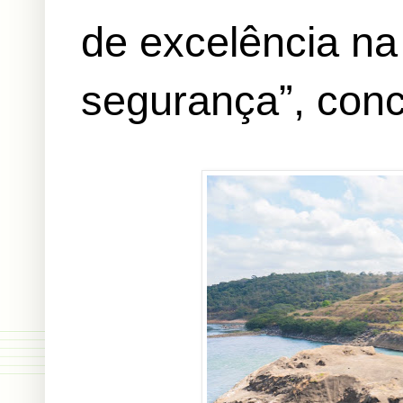
de excelência na
segurança”, concl