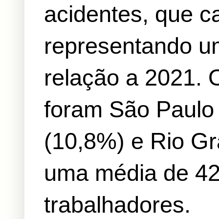
acidentes, que c
representando 
relação a 2021. 
foram São Paulo
(10,8%) e Rio Gr
uma média de 42
trabalhadores.