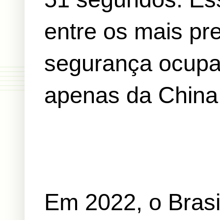
entre os mais p
segurança ocupac
apenas da China,
Em 2022, o Brasil