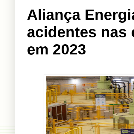
Aliança Energia
acidentes nas
em 2023