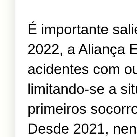
É importante sali
2022, a Aliança 
acidentes com o
limitando-se a s
primeiros socorr
Desde 2021, ne