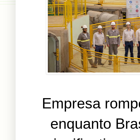
Empresa rompe
enquanto Bras