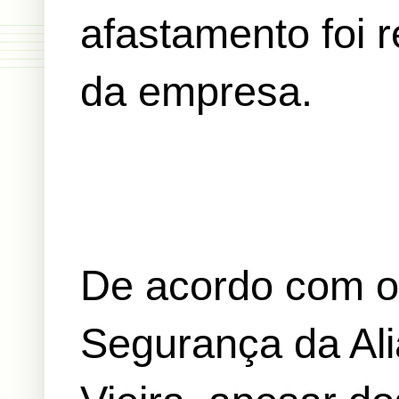
afastamento foi 
da empresa.
De acordo com o
Segurança da Ali