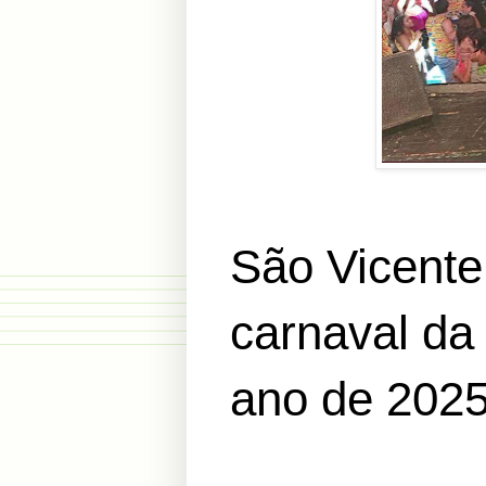
São Vicente
carnaval da
ano de 2025