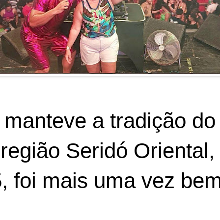
 manteve a tradição do
 região Seridó Oriental
, foi mais uma vez bem