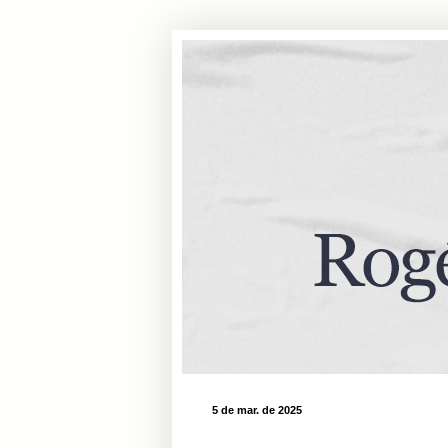
5 de mar. de 2025