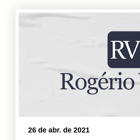
26 de abr. de 2021