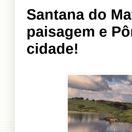
Santana do Ma
paisagem e Pôr
cidade!