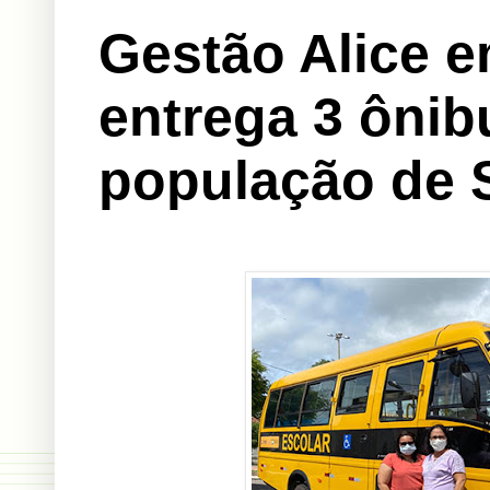
Gestão Alice 
entrega 3 ônib
população de 