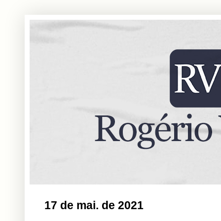
17 de mai. de 2021