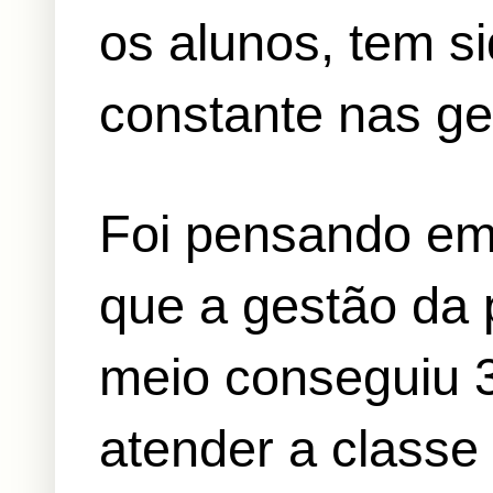
os alunos, tem s
constante nas ge
Foi pensando em
que a gestão da 
meio conseguiu 3
atender a classe 