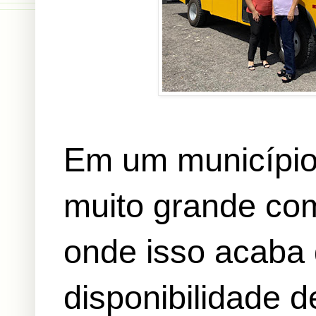
Em um município
muito grande co
onde isso acaba 
disponibilidade d